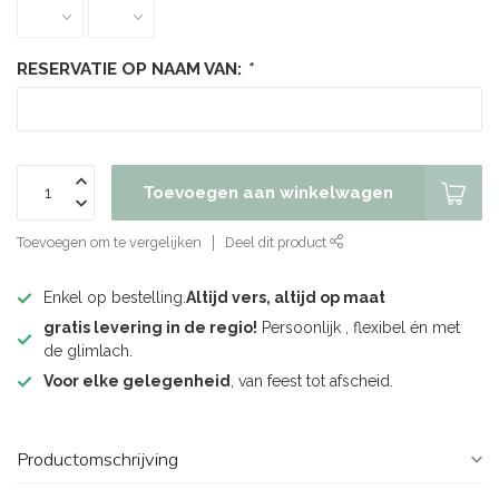
RESERVATIE OP NAAM VAN:
*
Toevoegen aan winkelwagen
Toevoegen om te vergelijken
Deel dit product
Enkel op bestelling.
Altijd vers, altijd op maat
gratis levering in de regio!
Persoonlijk , flexibel én met
de glimlach.
Voor elke gelegenheid
, van feest tot afscheid.
Productomschrijving