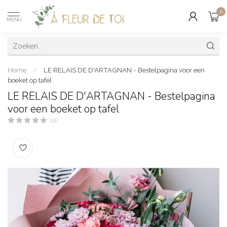
0
MENU
Home
/
LE RELAIS DE D'ARTAGNAN - Bestelpagina voor een
boeket op tafel
LE RELAIS DE D'ARTAGNAN - Bestelpagina
voor een boeket op tafel
(0)