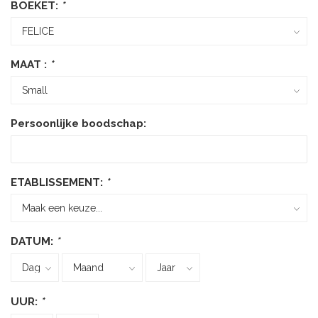
BOEKET:
*
MAAT :
*
Persoonlijke boodschap:
ETABLISSEMENT:
*
DATUM:
*
UUR:
*