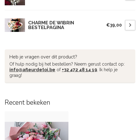
CHARME DE WIBRIN
€39,00
BESTELPAGINA
Heb je vragen over dit product?
Of hulp nodig bij het bestellen? Neem gerust contact op:
info@afleurdetoi.be
of
+32 472 48 14 19
. Ik help je
graag!
Recent bekeken