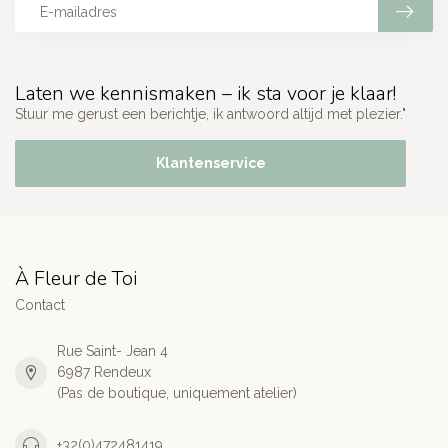
Laten we kennismaken – ik sta voor je klaar!
Stuur me gerust een berichtje, ik antwoord altijd met plezier."
Klantenservice
À Fleur de Toi
Contact
Rue Saint- Jean 4
6987 Rendeux
(Pas de boutique, uniquement atelier)
+32(0)472481419