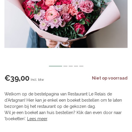
€39,00
Niet op voorraad
Incl. btw
Welkom op de bestelpagina van Restaurant Le Relais de
d'Artagnan! Hier kan je enkel een boeket bestellen om te laten
bezorgen bij het restaurant op de gekozen dag.
Wil je een boeket aan huis bestellen? Klik dan even door naar
'boeketten'.
Lees meer
.