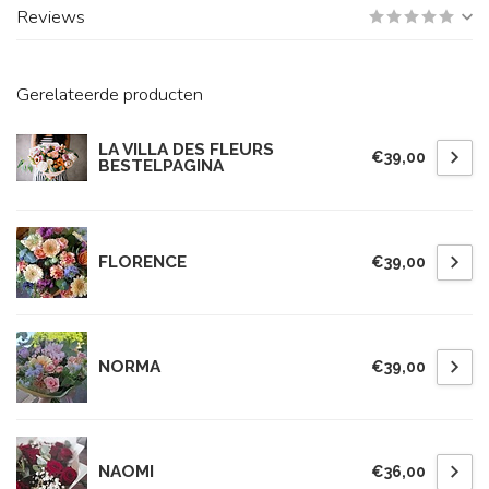
Reviews
Gerelateerde producten
LA VILLA DES FLEURS
€39,00
BESTELPAGINA
FLORENCE
€39,00
NORMA
€39,00
NAOMI
€36,00