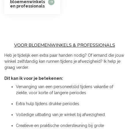
bloemenwinkels
en professionals
VOOR BLOEMENWINKELS & PROFESSIONALS
Heb je tijdelijk een extra paar handen nodig? Of iemand die jouw
winkel zelfstandig kan runnen tijdens je afwezigheid? Ik help je
graag verder.
Dit kan ik voor je betekenen:
Vervanging van een personeelslid tijdens vakantie of
ziekte, voor korte of langere periodes
Extra hulp tijdens drukke periodes
Volledige uitbating van je winkel bij afwezigheid
Creatieve en praktische ondersteuning bij grote