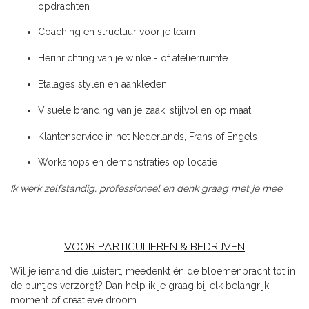
opdrachten
Coaching en structuur voor je team
Herinrichting van je winkel- of atelierruimte
Etalages stylen en aankleden
Visuele branding van je zaak: stijlvol en op maat
Klantenservice in het Nederlands, Frans of Engels
Workshops en demonstraties op locatie
Ik werk zelfstandig, professioneel en denk graag met je mee.
VOOR PARTICULIEREN & BEDRIJVEN
Wil je iemand die luistert, meedenkt én de bloemenpracht tot in
de puntjes verzorgt? Dan help ik je graag bij elk belangrijk
moment of creatieve droom.