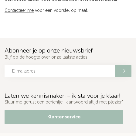
Contacteer me
voor een voorstel op maat.
Abonneer je op onze nieuwsbrief
Blijf op de hoogte over onze laatste acties
Laten we kennismaken – ik sta voor je klaar!
Stuur me gerust een berichtje, ik antwoord altijd met plezier."
Klantenservice