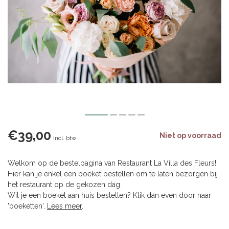
€39,00
Niet op voorraad
Incl. btw
Welkom op de bestelpagina van Restaurant La Villa des Fleurs!
Hier kan je enkel een boeket bestellen om te laten bezorgen bij
het restaurant op de gekozen dag.
Wil je een boeket aan huis bestellen? Klik dan even door naar
'boeketten'.
Lees meer
.