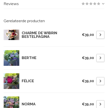
Reviews
Gerelateerde producten
CHARME DE WIBRIN
€39,00
BESTELPAGINA
BERTHE
€39,00
FÉLICE
€39,00
NORMA
€39,00