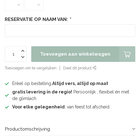
RESERVATIE OP NAAM VAN:
*
Toevoegen aan winkelwagen
Toevoegen om te vergelijken
Deel dit product
Enkel op bestelling.
Altijd vers, altijd op maat
gratis levering in de regio!
Persoonlijk , flexibel én met
de glimlach.
Voor elke gelegenheid
, van feest tot afscheid.
Productomschrijving