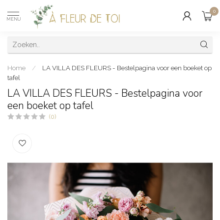
0
MENU
Home
/
LA VILLA DES FLEURS - Bestelpagina voor een boeket op
tafel
LA VILLA DES FLEURS - Bestelpagina voor
een boeket op tafel
(0)