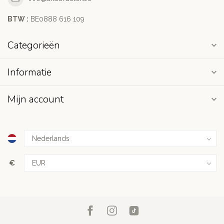
BTW :
BE0888 616 109
Categorieën
Informatie
Mijn account
€