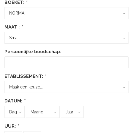
BOEKET:
*
MAAT :
*
Persoonlijke boodschap:
ETABLISSEMENT:
*
DATUM:
*
UUR:
*