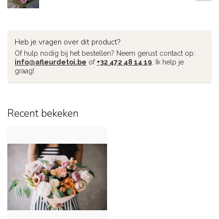
Heb je vragen over dit product?
Of hulp nodig bij het bestellen? Neem gerust contact op:
info@afleurdetoi.be
of
+32 472 48 14 19
. Ik help je
graag!
Recent bekeken