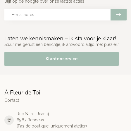
Blijf op de hoogte over onze laatste acties
Laten we kennismaken – ik sta voor je klaar!
Stuur me gerust een berichtje, ik antwoord altijd met plezier."
Klantenservice
À Fleur de Toi
Contact
Rue Saint- Jean 4
6987 Rendeux
(Pas de boutique, uniquement atelier)