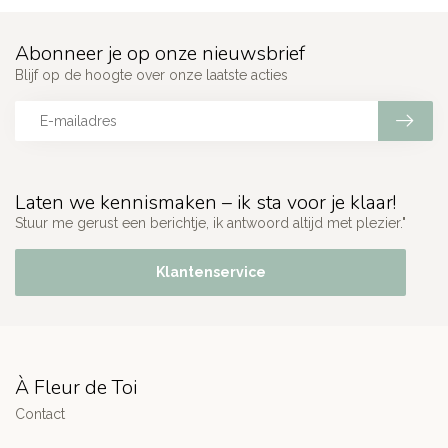
Abonneer je op onze nieuwsbrief
Blijf op de hoogte over onze laatste acties
Laten we kennismaken – ik sta voor je klaar!
Stuur me gerust een berichtje, ik antwoord altijd met plezier."
Klantenservice
À Fleur de Toi
Contact