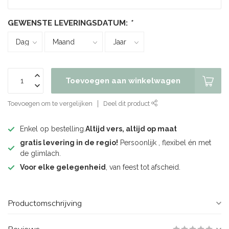
GEWENSTE LEVERINGSDATUM:
*
Toevoegen aan winkelwagen
Toevoegen om te vergelijken
Deel dit product
Enkel op bestelling.
Altijd vers, altijd op maat
gratis levering in de regio!
Persoonlijk , flexibel én met
de glimlach.
Voor elke gelegenheid
, van feest tot afscheid.
Productomschrijving