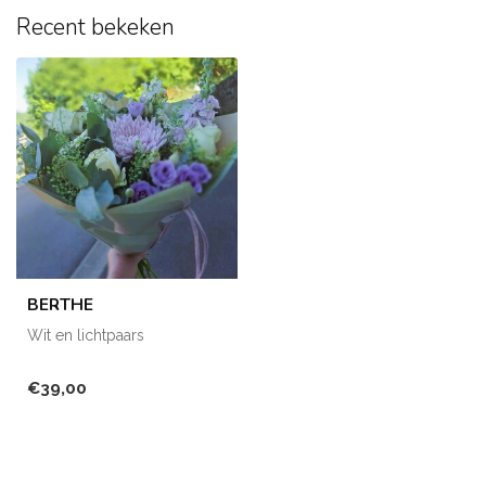
Recent bekeken
BERTHE
Wit en lichtpaars
€39,00