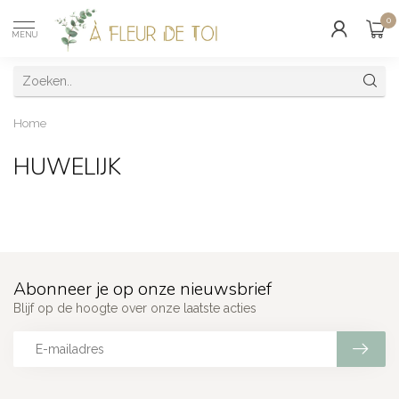
0
MENU
Home
HUWELIJK
Abonneer je op onze nieuwsbrief
Blijf op de hoogte over onze laatste acties