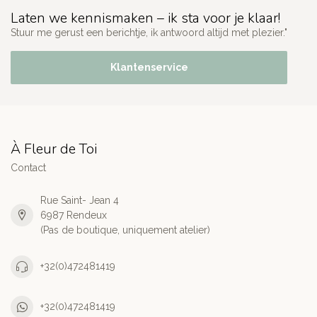
Laten we kennismaken – ik sta voor je klaar!
Stuur me gerust een berichtje, ik antwoord altijd met plezier."
Klantenservice
À Fleur de Toi
Contact
Rue Saint- Jean 4
6987 Rendeux
(Pas de boutique, uniquement atelier)
+32(0)472481419
+32(0)472481419