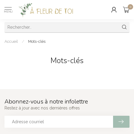
0
MENU
Accueil
/
Mots-clés
Mots-clés
Abonnez-vous à notre infolettre
Restez à jour avec nos dernières offres