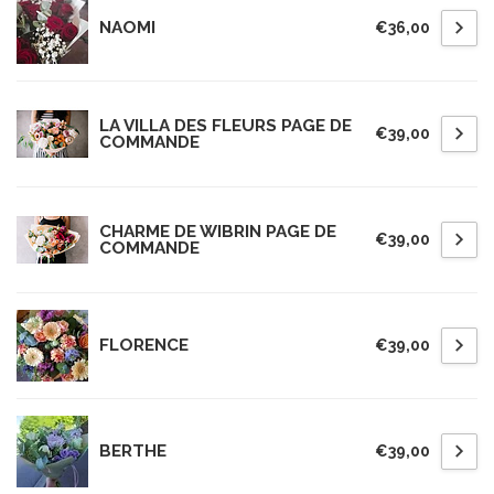
NAOMI
€36,00
LA VILLA DES FLEURS PAGE DE
€39,00
COMMANDE
CHARME DE WIBRIN PAGE DE
€39,00
COMMANDE
FLORENCE
€39,00
BERTHE
€39,00