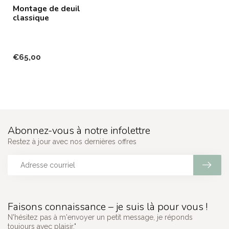
Montage de deuil
classique
€65,00
Abonnez-vous à notre infolettre
Restez à jour avec nos dernières offres
Faisons connaissance – je suis là pour vous !
N'hésitez pas à m'envoyer un petit message, je réponds
toujours avec plaisir."