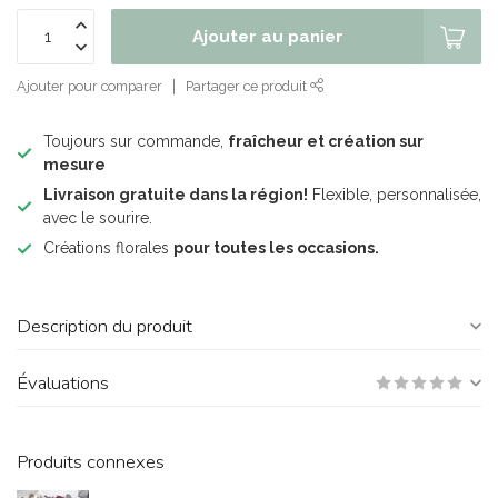
Ajouter au panier
Ajouter pour comparer
Partager ce produit
Toujours sur commande,
fraîcheur et création sur
mesure
Livraison gratuite dans la région!
Flexible, personnalisée,
avec le sourire.
Créations florales
pour toutes les occasions.
Description du produit
Évaluations
Produits connexes