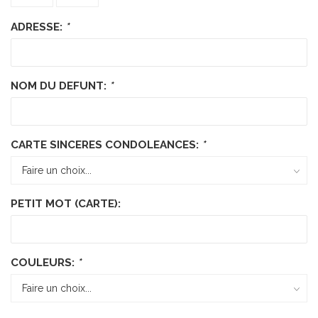
ADRESSE:
*
NOM DU DEFUNT:
*
CARTE SINCERES CONDOLEANCES:
*
PETIT MOT (CARTE):
COULEURS:
*