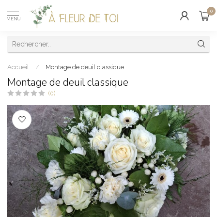
0
MENU
Accueil
/
Montage de deuil classique
Montage de deuil classique
(0)