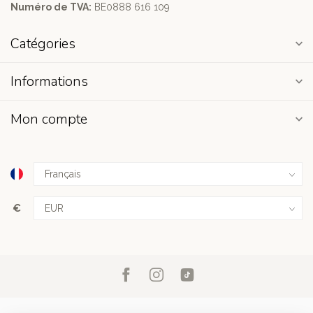
Numéro de TVA:
BE0888 616 109
Catégories
Informations
Mon compte
€