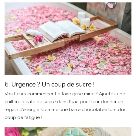
6.
Urgence ? Un coup de sucre !
Vos fleurs commencent à faire grise mine ? Ajoutez une
cuillère à café de sucre dans l’eau pour leur donner un
regain d’énergie. Comme une barre chocolatée lors d’un
coup de fatigue !