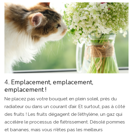
4.
Emplacement, emplacement,
emplacement !
Ne placez pas votre bouquet en plein soleil, près du
radiateur ou dans un courant d’air. Et surtout, pas à côté
des fruits ! Les fruits dégagent de l’éthylène, un gaz qui
accélère le processus de flétrissement. Désolé pommes
et bananes, mais vous n’êtes pas les meilleurs