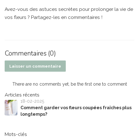
Avez-vous des astuces secrètes pour prolonger la vie de
vos fleurs ? Partagez-les en commentaires !
Commentaires (0)
Laisser un commentaire
There are no comments yet, be the first one to comment
Articles récents
18-02-2025
Comment garder vos fleurs coupées fraîches plus
longtemps?
Mots-clés