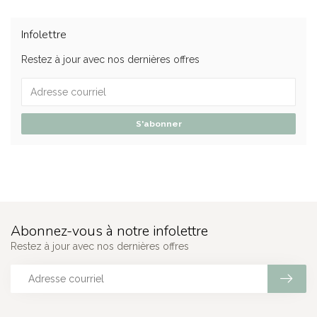
Infolettre
Restez à jour avec nos dernières offres
S'abonner
Abonnez-vous à notre infolettre
Restez à jour avec nos dernières offres