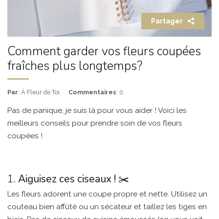
Partager
Comment garder vos fleurs coupées
fraîches plus longtemps?
Par
: À Fleur de Toi
Commentaires
: 0
Pas de panique, je suis là pour vous aider ! Voici les
meilleurs conseils pour prendre soin de vos fleurs
coupées !
1.
Aiguisez ces ciseaux ! ✂️
Les fleurs adorent une coupe propre et nette. Utilisez un
couteau bien affûté ou un sécateur et taillez les tiges en