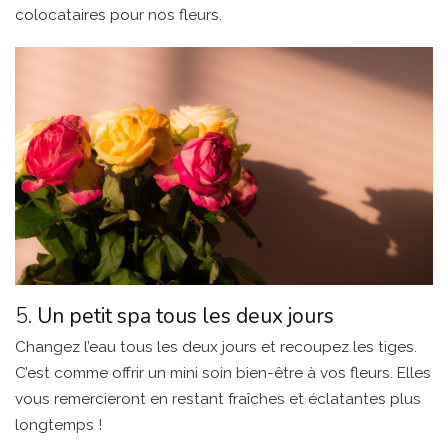
colocataires pour nos fleurs.
5.
Un petit spa tous les deux jours
Changez l’eau tous les deux jours et recoupez les tiges.
C’est comme offrir un mini soin bien-être à vos fleurs. Elles
vous remercieront en restant fraîches et éclatantes plus
longtemps !