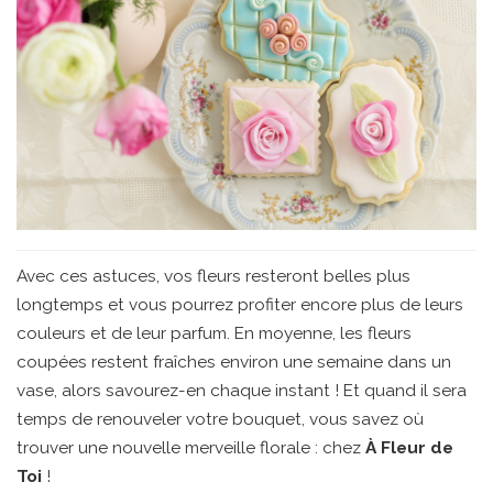
Avec ces astuces, vos fleurs resteront belles plus
longtemps et vous pourrez profiter encore plus de leurs
couleurs et de leur parfum. En moyenne, les fleurs
coupées restent fraîches environ une semaine dans un
vase, alors savourez-en chaque instant ! Et quand il sera
temps de renouveler votre bouquet, vous savez où
trouver une nouvelle merveille florale : chez
À Fleur de
Toi
!