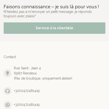
Faisons connaissance – je suis là pour vous !
N'hésitez pas à m'envoyer un petit message, je réponds
toujours avec plaisir."
Service à la clientèle
Contact
Rue Saint- Jean 4
6987 Rendeux
(Pas de boutique, uniquement atelier)
+32(0)472481419
+32(0)472481419