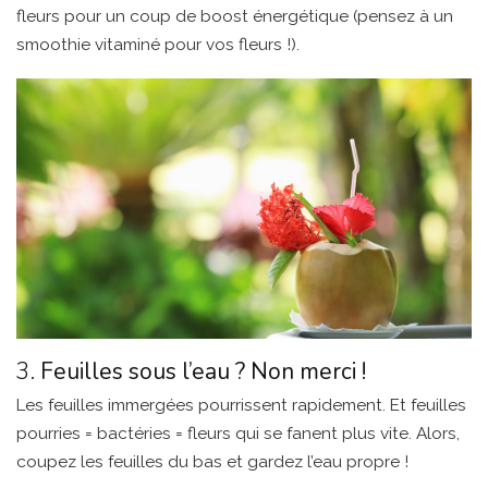
fleurs pour un coup de boost énergétique (pensez à un
smoothie vitaminé pour vos fleurs !).
3.
Feuilles sous l’eau ? Non merci !
Les feuilles immergées pourrissent rapidement. Et feuilles
pourries = bactéries = fleurs qui se fanent plus vite. Alors,
coupez les feuilles du bas et gardez l’eau propre !