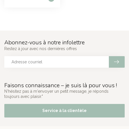
Abonnez-vous à notre infolettre
Restez à jour avec nos dernières offres
Faisons connaissance – je suis là pour vous !
N'hésitez pas à m'envoyer un petit message, je réponds
toujours avec plaisir."
Service à la clientèle